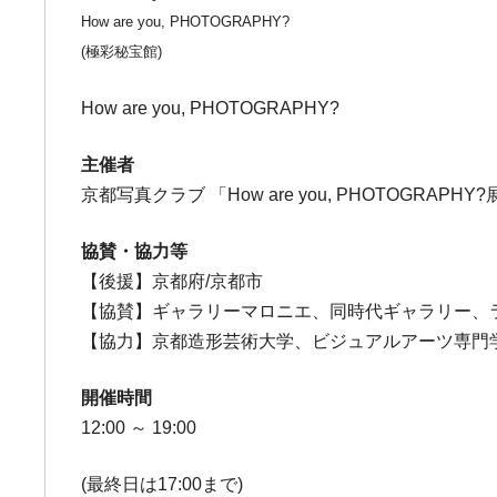
How are you, PHOTOGRAPHY?
(極彩秘宝館)
How are you, PHOTOGRAPHY?
主催者
京都写真クラブ 「How are you, PHOTOGRAPH
協賛・協力等
【後援】京都府/京都市
【協賛】ギャラリーマロニエ、同時代ギャラリー、
【協力】京都造形芸術大学、ビジュアルアーツ専門
開催時間
12:00 ～ 19:00
(最終日は17:00まで)