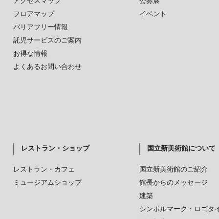
アクセスマップ
公募展
フロアマップ
イベント
バリアフリー情報
託児サービスのご案内
お得な情報
よくあるお問い合わせ
レストラン・ショップ
国立新美術館について
レストラン・カフェ
国立新美術館のご紹介
ミュージアムショップ
館長からのメッセージ
建築
シンボルマーク・ロゴタ