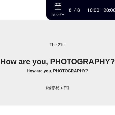
本文へ
8
8
10:00
20:0
カレンダー
The 21st
How are you, PHOTOGRAPHY?
How are you, PHOTOGRAPHY?
(極彩秘宝館)