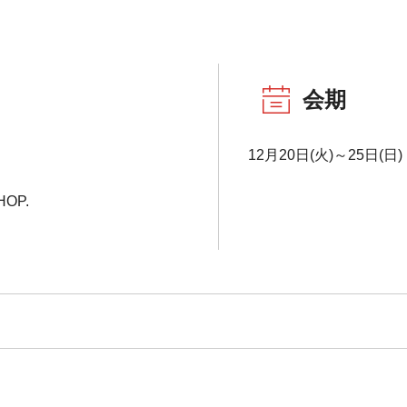
会期
12月20日(火)～25日(日)
HOP.