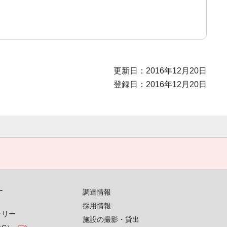
更新日：2016年12月20日
登録日：2016年12月20日
す
調達情報
採用情報
ラリー
施設の撮影・貸出