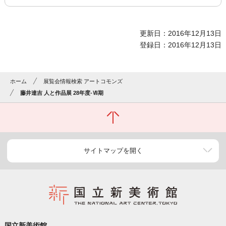
更新日：2016年12月13日
登録日：2016年12月13日
ホーム
展覧会情報検索 アートコモンズ
藤井達吉 人と作品展 28年度-Ⅶ期
サイトマップを開く
国立新美術館