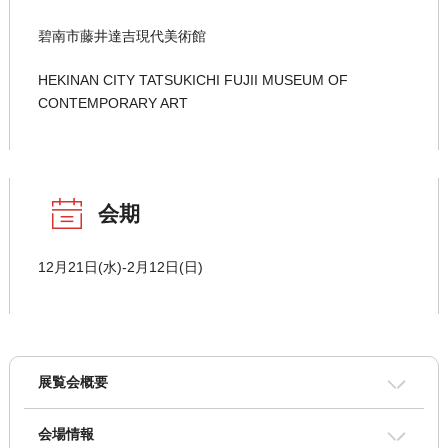
碧南市藤井達吉現代美術館
HEKINAN CITY TATSUKICHI FUJII MUSEUM OF
CONTEMPORARY ART
会期
12月21日(水)-2月12日(日)
展覧会概要
会場情報