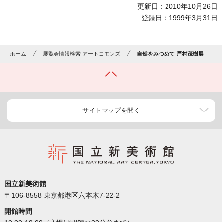
更新日：2010年10月26日
登録日：1999年3月31日
ホーム
展覧会情報検索 アートコモンズ
自然をみつめて 戸村茂樹展
サイトマップを開く
国立新美術館
〒106-8558 東京都港区六本木7-22-2
開館時間