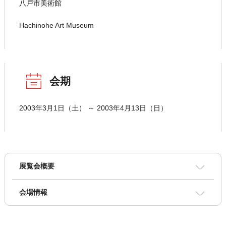
八戸市美術館
Hachinohe Art Museum
会期
2003年3月1日（土） ～ 2003年4月13日（日）
展覧会概要
会場情報