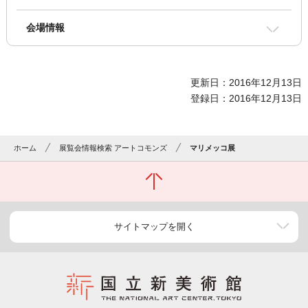
会場情報
更新日：2016年12月13日
登録日：2016年12月13日
ホーム
展覧会情報検索 アートコモンズ
マリメッコ展
サイトマップを開く