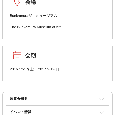
会場
Bunkamuraザ・ミュージアム
The Bunkamura Museum of Art
会期
2016 12/17(土)→2017 2/12(日)
展覧会概要
イベント情報