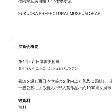
福岡県立美術館 1・3階展示室
FUKUOKA PREFECTURAL MUSEUM OF ART
展覧会概要
第42回 西日本書美術展
ダイ42カイ ニシニホンショビジュツテン
書道を通じ西日本地域の文化向上と普及に貢献し、
一般公募による新人の部入賞作品の約1000点を展
観覧料
無料