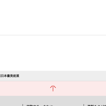
 西日本書美術展