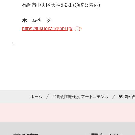
福岡市中央区天神5-2-1 (須崎公園内)
ホームページ
https://fukuoka-kenbi.jp/
ホーム
展覧会情報検索 アートコモンズ
第42回