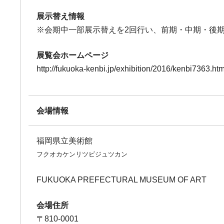
展示替え情報
※会期中一部展示替えを2回行い、前期・中期・後期
展覧会ホームページ
http://fukuoka-kenbi.jp/exhibition/2016/kenbi7363.htm
会場情報
福岡県立美術館
フクオカケンリツビジュツカン
FUKUOKA PREFECTURAL MUSEUM OF ART
会場住所
〒810-0001