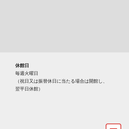
休館日
毎週火曜日
（祝日又は振替休日に当たる場合は開館し、
翌平日休館）