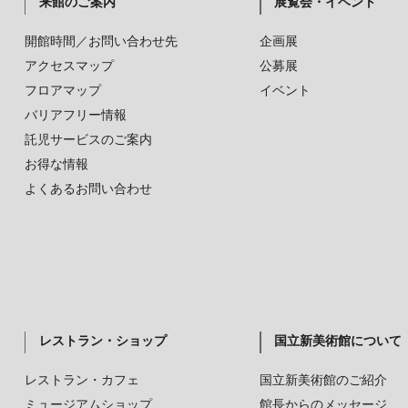
来館のご案内
展覧会・イベント
開館時間／お問い合わせ先
企画展
アクセスマップ
公募展
フロアマップ
イベント
バリアフリー情報
託児サービスのご案内
お得な情報
よくあるお問い合わせ
レストラン・ショップ
国立新美術館について
レストラン・カフェ
国立新美術館のご紹介
ミュージアムショップ
館長からのメッセージ