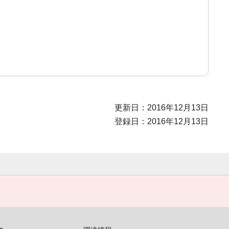
更新日：2016年12月13日
登録日：2016年12月13日