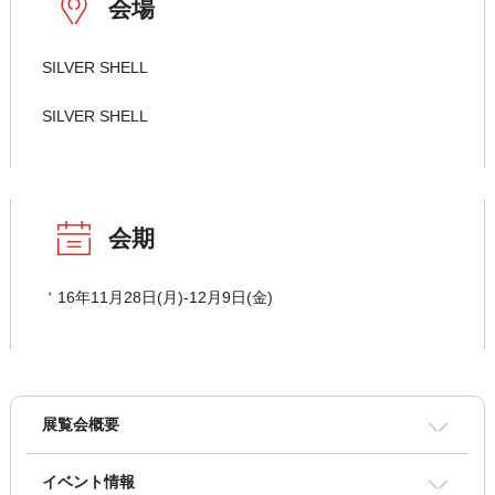
会場
SILVER SHELL
SILVER SHELL
会期
＇16年11月28日(月)-12月9日(金)
展覧会概要
イベント情報