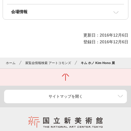
会場情報
更新日：2016年12月6日
登録日：2016年12月6日
ホーム
展覧会情報検索 アートコモンズ
キム ホノ Kim Hono 展
サイトマップを開く