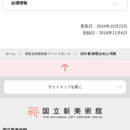
会場情報
更新日：2024年10月22日
登録日：2016年12月6日
ホーム
展覧会情報検索 アートコモンズ
石内 都 肌理(きめ)と写真
サイトマップを開く