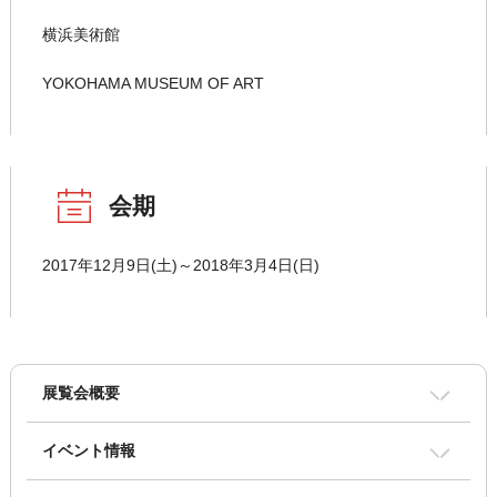
横浜美術館
YOKOHAMA MUSEUM OF ART
会期
2017年12月9日(土)～2018年3月4日(日)
展覧会概要
イベント情報