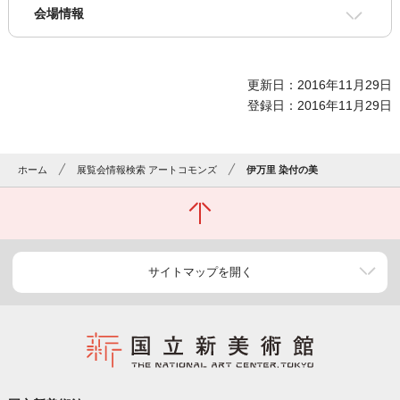
会場情報
更新日：2016年11月29日
登録日：2016年11月29日
ホーム
展覧会情報検索 アートコモンズ
伊万里 染付の美
サイトマップを開く