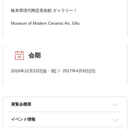
岐阜県現代陶芸美術館 ギャラリーⅠ
Museum of Modern Ceramic Art, Gifu
会期
2016年12月23日[金・祝] ▷ 2017年4月9日[日]
展覧会概要
イベント情報