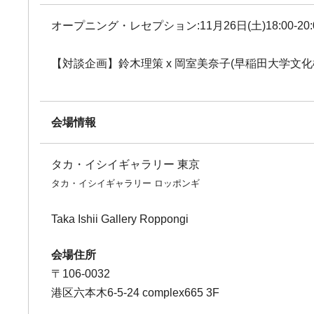
オープニング・レセプション:11月26日(土)18:00-20:
【対談企画】鈴木理策 x 岡室美奈子(早稲田大学文化構想学部
会場情報
タカ・イシイギャラリー 東京
タカ・イシイギャラリー ロッポンギ
Taka Ishii Gallery Roppongi
会場住所
〒106-0032
港区六本木6-5-24 complex665 3F