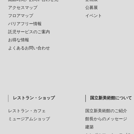
アクセスマップ
公募展
フロアマップ
イベント
バリアフリー情報
託児サービスのご案内
お得な情報
よくあるお問い合わせ
レストラン・ショップ
国立新美術館について
レストラン・カフェ
国立新美術館のご紹介
ミュージアムショップ
館長からのメッセージ
建築