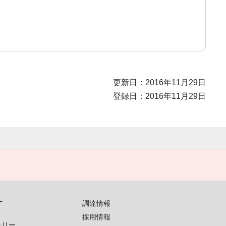
更新日：2016年11月29日
登録日：2016年11月29日
す
調達情報
採用情報
ラリー