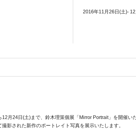
2016年11月26日(土)‐ 1
2月24日(土)まで、鈴木理策個展「Mirror Portrait
使って撮影された新作のポートレイト写真を展示いたします。