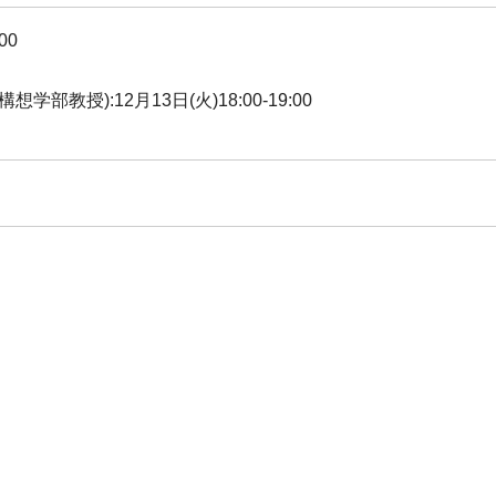
00
教授):12月13日(火)18:00-19:00