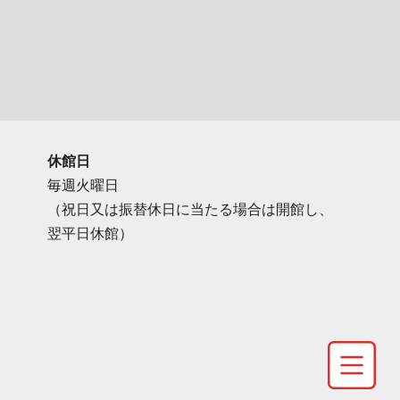
休館日
毎週火曜日
（祝日又は振替休日に当たる場合は開館し、
翌平日休館）