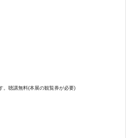
す。聴講無料(本展の観覧券が必要)