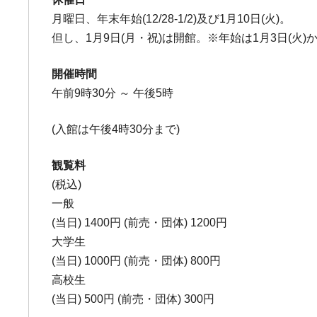
月曜日、年末年始(12/28-1/2)及び1月10日(火)。
但し、1月9日(月・祝)は開館。※年始は1月3日(火)
開催時間
午前9時30分 ～ 午後5時
(入館は午後4時30分まで)
観覧料
(税込)
一般
(当日) 1400円 (前売・団体) 1200円
大学生
(当日) 1000円 (前売・団体) 800円
高校生
(当日) 500円 (前売・団体) 300円