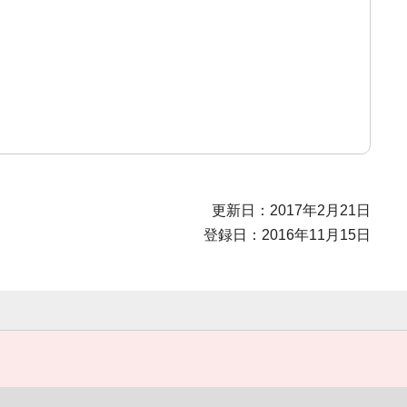
更新日：2017年2月21日
登録日：2016年11月15日