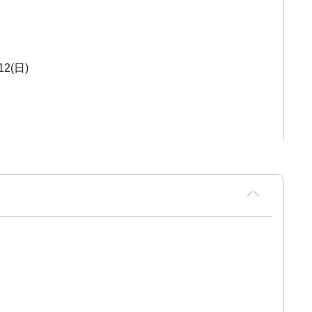
/12(日)