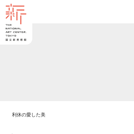
利休の愛した美