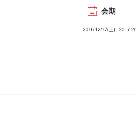
会期
2016 12/17(土) - 2017 2