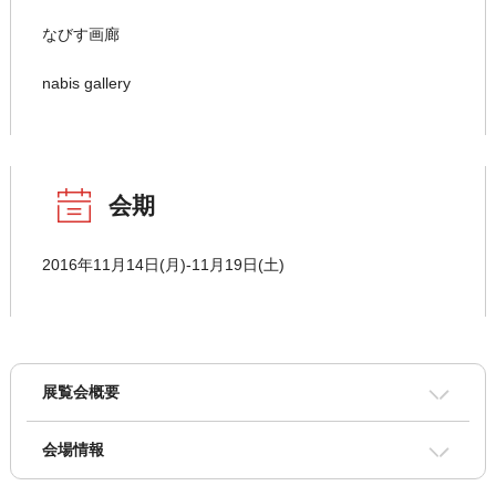
なびす画廊
nabis gallery
会期
2016年11月14日(月)-11月19日(土)
展覧会概要
会場情報