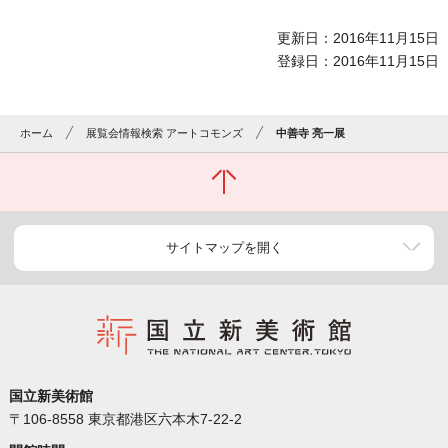
更新日：2016年11月15日
登録日：2016年11月15日
ホーム
展覧会情報検索 アートコモンズ
中善寺 亮一展
サイトマップを開く
国立新美術館
〒106-8558 東京都港区六本木7-22-2