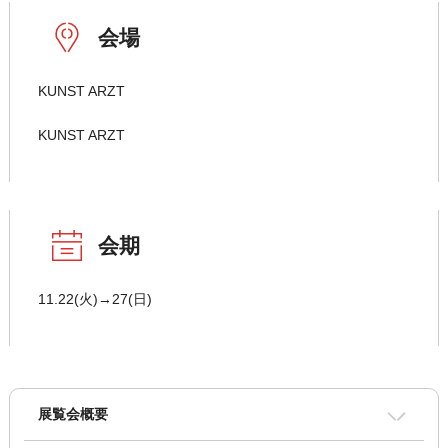
会場
KUNST ARZT
KUNST ARZT
会期
11.22(火)→27(日)
展覧会概要