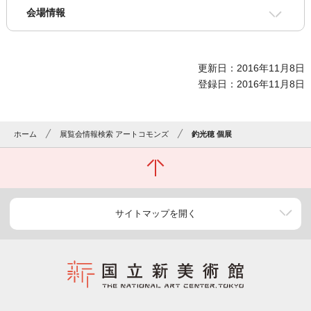
会場情報
更新日：2016年11月8日
登録日：2016年11月8日
ホーム
展覧会情報検索 アートコモンズ
釣光穂 個展
サイトマップを開く