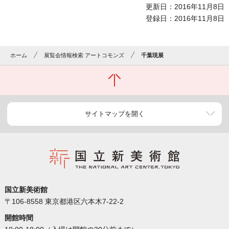
更新日：2016年11月8日
登録日：2016年11月8日
ホーム
展覧会情報検索 アートコモンズ
千葉現展
サイトマップを開く
国立新美術館
〒106-8558 東京都港区六本木7-22-2
開館時間