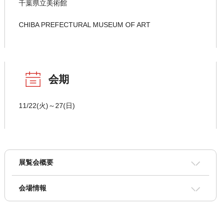
千葉県立美術館
CHIBA PREFECTURAL MUSEUM OF ART
会期
11/22(火)～27(日)
展覧会概要
会場情報