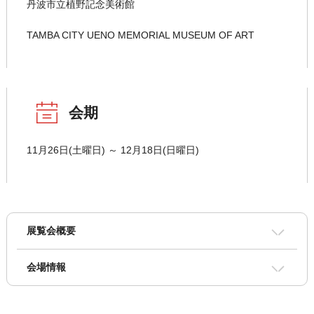
丹波市立植野記念美術館
TAMBA CITY UENO MEMORIAL MUSEUM OF ART
会期
11月26日(土曜日) ～ 12月18日(日曜日)
展覧会概要
会場情報