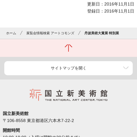
更新日：2016年11月1日
登録日：2016年11月1日
ホーム
展覧会情報検索 アートコモンズ
丹波美術大賞展 特別展
サイトマップを開く
国立新美術館
〒106-8558 東京都港区六本木7-22-2
開館時間