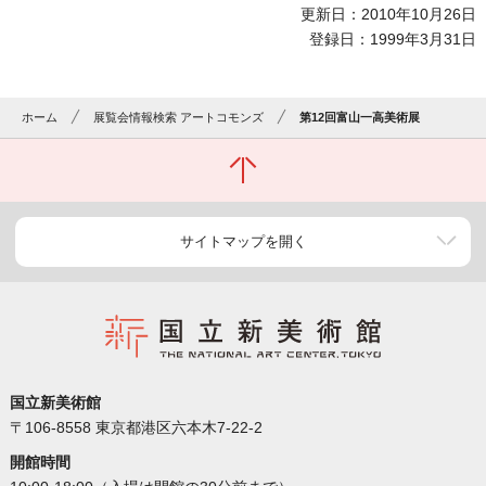
更新日：2010年10月26日
登録日：1999年3月31日
ホーム
展覧会情報検索 アートコモンズ
第12回富山一高美術展
サイトマップを開く
国立新美術館
〒106-8558 東京都港区六本木7-22-2
開館時間