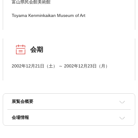
富山県民会館美術館
Toyama Kenminkaikan Museum of Art
会期
2002年12月21日（土） ～ 2002年12月23日（月）
展覧会概要
会場情報