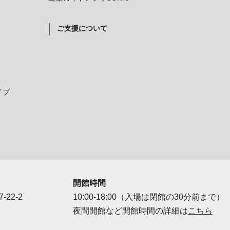
ご支援について
イプ
開館時間
-22-2
10:00-18:00（入場は閉館の30分前まで）
夜間開館など開館時間の詳細は
こちら