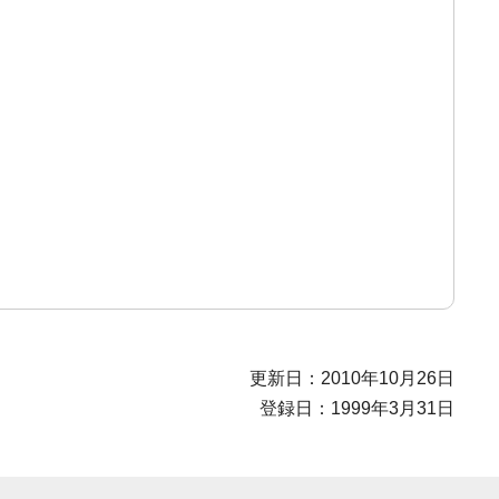
更新日：2010年10月26日
登録日：1999年3月31日