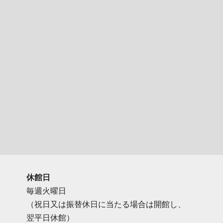
休館日
毎週火曜日
（祝日又は振替休日に当たる場合は開館し、
翌平日休館）