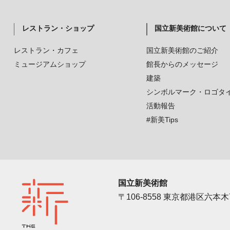
レストラン・ショップ
国立新美術館について
レストラン・カフェ
国立新美術館のご紹介
ミュージアムショップ
館長からのメッセージ
建築
シンボルマーク・ロゴタ
活動報告
#新美Tips
国立新美術館
〒106-8558 東京都港区六本木7