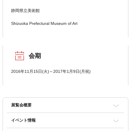
静岡県立美術館
Shizuoka Prefectural Museum of Art
会期
2016年11月15日(火)～2017年1月9日(月祝)
展覧会概要
イベント情報