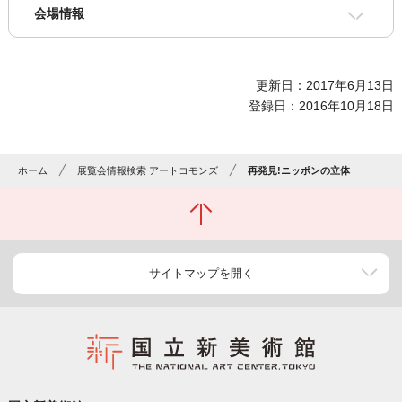
会場情報
更新日：2017年6月13日
登録日：2016年10月18日
ホーム
展覧会情報検索 アートコモンズ
再発見!ニッポンの立体
サイトマップを開く