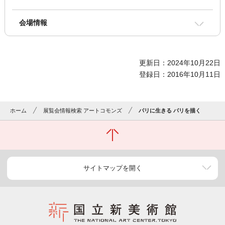
会場情報
更新日：2024年10月22日
登録日：2016年10月11日
ホーム
展覧会情報検索 アートコモンズ
パリに生きる パリを描く
サイトマップを開く