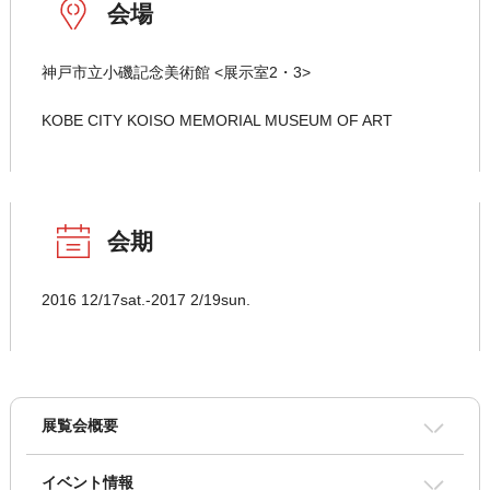
会場
神戸市立小磯記念美術館 <展示室2・3>
KOBE CITY KOISO MEMORIAL MUSEUM OF ART
会期
2016 12/17sat.-2017 2/19sun.
展覧会概要
イベント情報