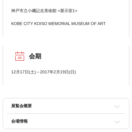
神戸市立小磯記念美術館 <展示室1>
KOBE CITY KOISO MEMORIAL MUSEUM OF ART
会期
12月17日(土)～2017年2月19日(日)
展覧会概要
会場情報