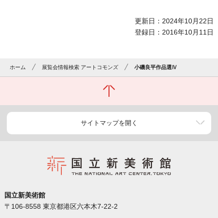
更新日：2024年10月22日
登録日：2016年10月11日
ホーム
展覧会情報検索 アートコモンズ
小磯良平作品選Ⅳ
サイトマップを開く
国立新美術館
〒106-8558 東京都港区六本木7-22-2