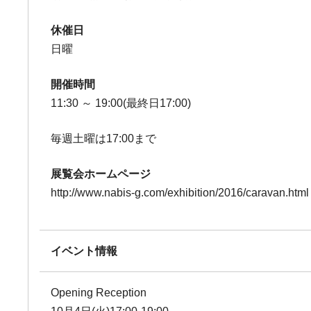
休催日
日曜
開催時間
11:30 ～ 19:00(最終日17:00)
毎週土曜は17:00まで
展覧会ホームページ
http://www.nabis-g.com/exhibition/2016/caravan.html
イベント情報
Opening Reception