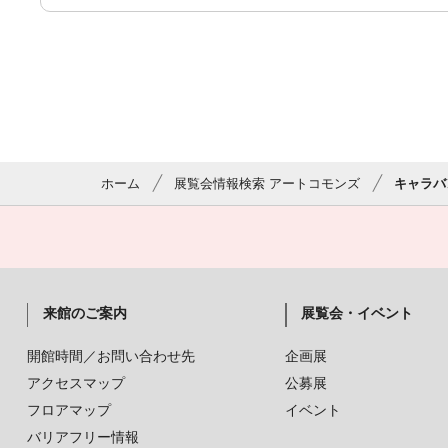
ホーム
展覧会情報検索 アートコモンズ
キャラバ
来館のご案内
展覧会・イベント
開館時間／お問い合わせ先
企画展
アクセスマップ
公募展
フロアマップ
イベント
バリアフリー情報