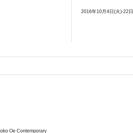
2016年10月4日(火)-22日
e Contemporary