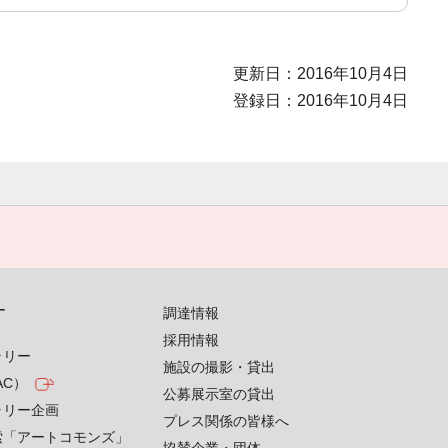
更新日：2016年10月4日
登録日：2016年10月4日
す
調達情報
採用情報
ラリー
施設の撮影・貸出
AC）
公募展示室の貸出
ラリー企画
プレス関係の皆様へ
索「アートコモンズ」