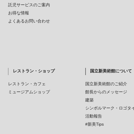
託児サービスのご案内
お得な情報
よくあるお問い合わせ
レストラン・ショップ
国立新美術館について
レストラン・カフェ
国立新美術館のご紹介
ミュージアムショップ
館長からのメッセージ
建築
シンボルマーク・ロゴタ
活動報告
#新美Tips