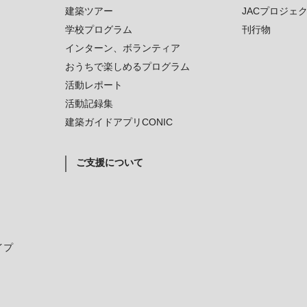
建築ツアー
JACプロジェ
学校プログラム
刊行物
インターン、ボランティア
おうちで楽しめるプログラム
活動レポート
活動記録集
建築ガイドアプリCONIC
ご支援について
イプ