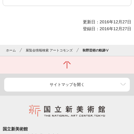
更新日：2016年12月27日
登録日：2016年12月27日
ホーム
展覧会情報検索 アートコモンズ
秋野芸術の軌跡Ⅴ
サイトマップを開く
国立新美術館