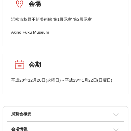
会場
浜松市秋野不矩美術館 第1展示室 第2展示室
Akino Fuku Museum
会期
平成28年12月20日(火曜日)～平成29年1月22日(日曜日)
展覧会概要
会場情報