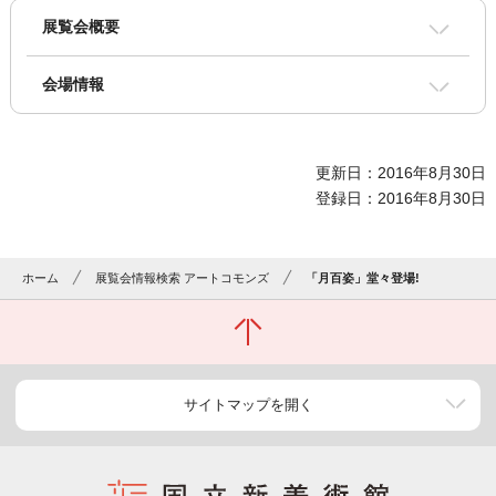
展覧会概要
会場情報
更新日：2016年8月30日
登録日：2016年8月30日
ホーム
展覧会情報検索 アートコモンズ
「月百姿」堂々登場!
サイトマップを開く