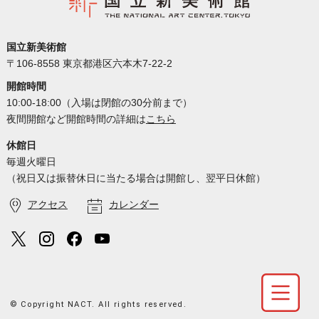
国立新美術館
〒106-8558 東京都港区六本木7-22-2
開館時間
10:00-18:00（入場は閉館の30分前まで）
夜間開館など開館時間の詳細は
こちら
休館日
毎週火曜日
（祝日又は振替休日に当たる場合は開館し、翌平日休館）
アクセス
カレンダー
© Copyright NACT. All rights reserved.