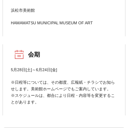
浜松市美術館
HAMAMATSU MUNICIPAL MUSEUM OF ART
会期
5月28日[土]～6月24日[金]
※日程等については、その都度、広報紙・チラシでお知ら
せします。美術館ホームページでもご案内しています。
※スケジュールは、都合により日程・内容等を変更するこ
とがあります。