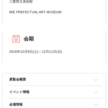
三重県立美術館
MIE PREFECTUAL ART MUSEUM
会期
2016年10月8日(土)～12月11日(日)
展覧会概要
イベント情報
会場情報