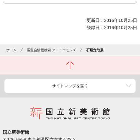
更新日：2016年10月25日
登録日：2016年10月25日
ホーム
展覧会情報検索 アートコモンズ
石垣定哉展
サイトマップを開く
国立新美術館
〒106-8558 東京都港区六本木7-22-2