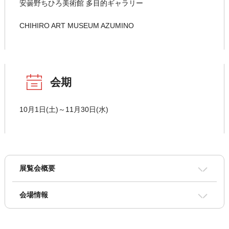
安曇野ちひろ美術館 多目的ギャラリー
CHIHIRO ART MUSEUM AZUMINO
会期
10月1日(土)～11月30日(水)
展覧会概要
会場情報