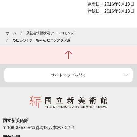
更新日：2016年9月13日
登録日：2016年9月13日
ホーム
展覧会情報検索 アートコモンズ
わたしのトットちゃん ピエゾグラフ展
サイトマップを開く
国立新美術館
〒106-8558 東京都港区六本木7-22-2