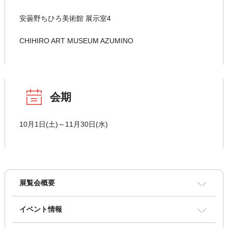
安曇野ちひろ美術館 展示室4
CHIHIRO ART MUSEUM AZUMINO
会期
10月1日(土)～11月30日(水)
展覧会概要
イベント情報