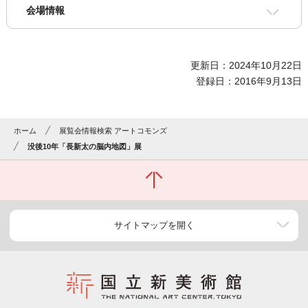
会場情報
更新日：2024年10月22日
登録日：2016年9月13日
ホーム
展覧会情報検索 アートコモンズ
没後10年「長新太の脳内地図」展
サイトマップを開く