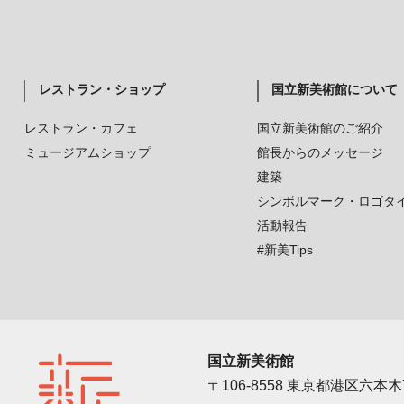
レストラン・ショップ
国立新美術館について
レストラン・カフェ
国立新美術館のご紹介
ミュージアムショップ
館長からのメッセージ
建築
シンボルマーク・ロゴタ
活動報告
#新美Tips
国立新美術館
〒106-8558 東京都港区六本木7