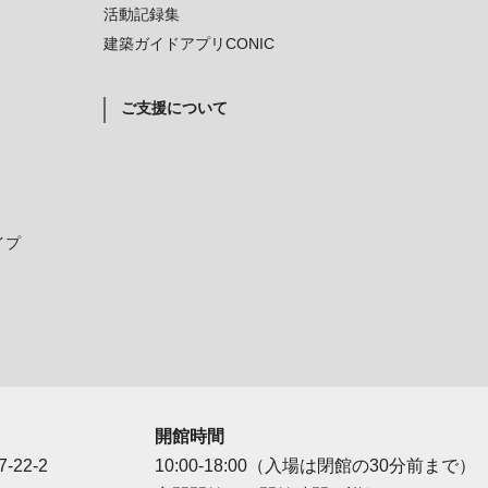
活動記録集
建築ガイドアプリCONIC
ご支援について
イプ
開館時間
-22-2
10:00-18:00（入場は閉館の30分前まで）