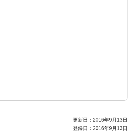
更新日：2016年9月13日
登録日：2016年9月13日