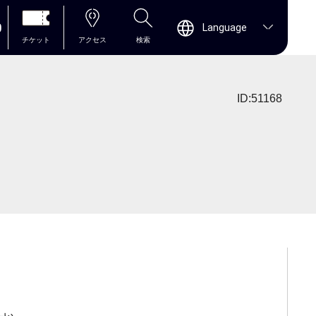
0
Language
チケット
アクセス
検索
ID:51168