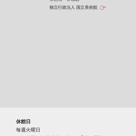
独立行政法人 国立美術館
休館日
毎週火曜日