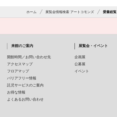
ホーム
展覧会情報検索 アートコモンズ
愛書総覧
来館のご案内
展覧会・イベント
開館時間／お問い合わせ先
企画展
アクセスマップ
公募展
フロアマップ
イベント
バリアフリー情報
託児サービスのご案内
お得な情報
よくあるお問い合わせ