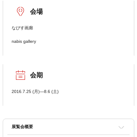
会場
なびす画廊
nabis gallery
会期
2016.7.25 (月)―8.6 (土)
展覧会概要