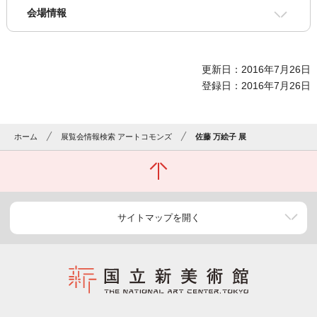
会場情報
更新日：2016年7月26日
登録日：2016年7月26日
ホーム
展覧会情報検索 アートコモンズ
佐藤 万絵子 展
サイトマップを開く