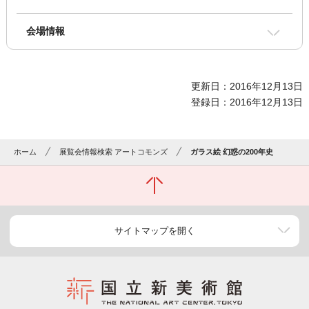
会場情報
更新日：2016年12月13日
登録日：2016年12月13日
ホーム
展覧会情報検索 アートコモンズ
ガラス絵 幻惑の200年史
サイトマップを開く