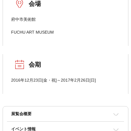
会場
府中市美術館
FUCHU ART MUSEUM
会期
2016年12月23日[金・祝]～2017年2月26日[日]
展覧会概要
イベント情報