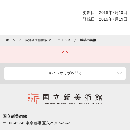
更新日：2016年7月19日
登録日：2016年7月19日
ホーム
展覧会情報検索 アートコモンズ
戦後の美術
サイトマップを開く
国立新美術館
〒106-8558 東京都港区六本木7-22-2