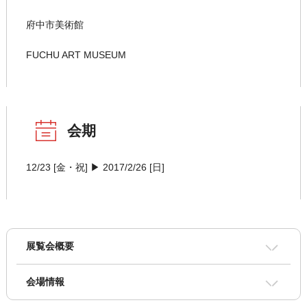
府中市美術館
FUCHU ART MUSEUM
会期
12/23 [金・祝] ▶ 2017/2/26 [日]
展覧会概要
会場情報