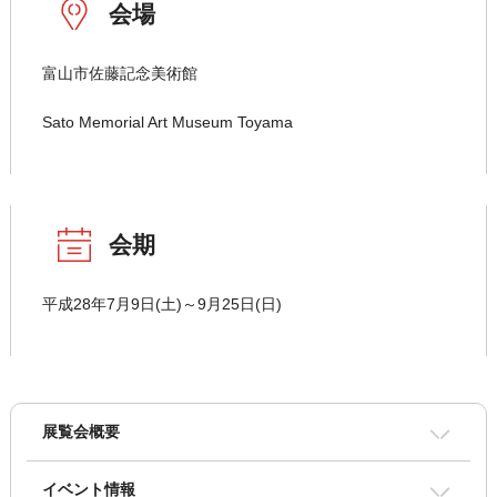
会場
富山市佐藤記念美術館
Sato Memorial Art Museum Toyama
会期
平成28年7月9日(土)～9月25日(日)
展覧会概要
イベント情報