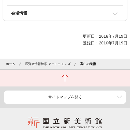
会場情報
更新日：2016年7月19日
登録日：2016年7月19日
ホーム
展覧会情報検索 アートコモンズ
富山の美術
サイトマップを開く