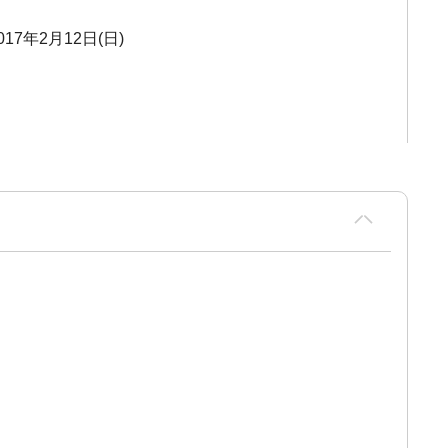
017年2月12日(日)