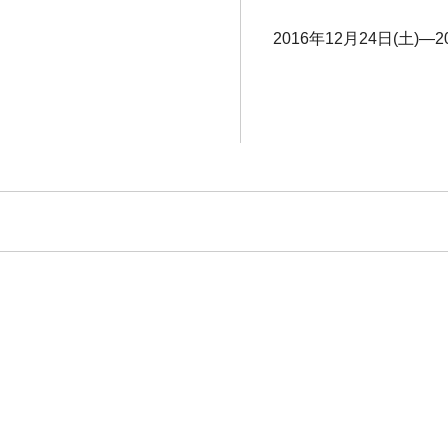
2016年12月24日(土)―2