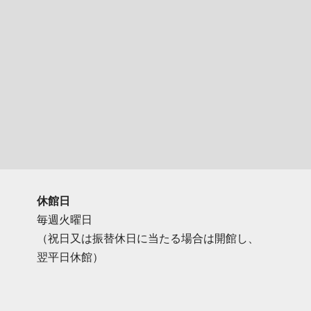
休館日
毎週火曜日
（祝日又は振替休日に当たる場合は開館し、
翌平日休館）