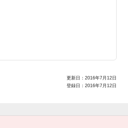
更新日：2016年7月12日
登録日：2016年7月12日