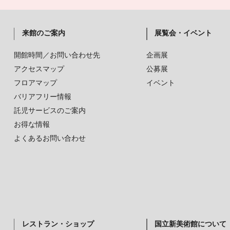
来館のご案内
展覧会・イベント
開館時間／お問い合わせ先
企画展
アクセスマップ
公募展
フロアマップ
イベント
バリアフリー情報
託児サービスのご案内
お得な情報
よくあるお問い合わせ
レストラン・ショップ
国立新美術館について