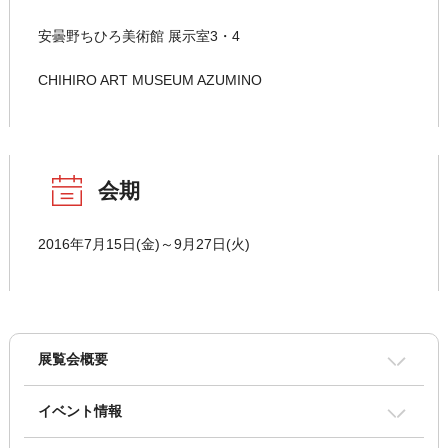
安曇野ちひろ美術館 展示室3・4
CHIHIRO ART MUSEUM AZUMINO
会期
2016年7月15日(金)～9月27日(火)
展覧会概要
イベント情報