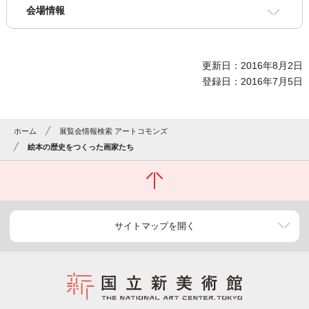
会場情報
更新日：2016年8月2日
登録日：2016年7月5日
ホーム
展覧会情報検索 アートコモンズ
絵本の歴史をつくった画家たち
サイトマップを開く