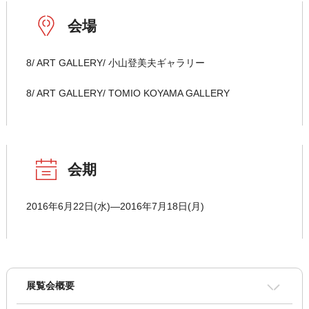
会場
8/ ART GALLERY/ 小山登美夫ギャラリー
8/ ART GALLERY/ TOMIO KOYAMA GALLERY
会期
2016年6月22日(水)―2016年7月18日(月)
展覧会概要