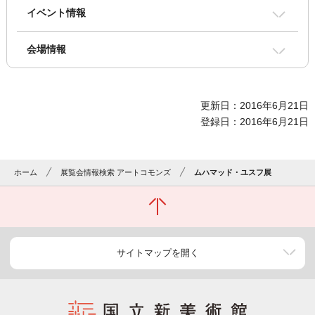
イベント情報
会場情報
更新日：2016年6月21日
登録日：2016年6月21日
ホーム
展覧会情報検索 アートコモンズ
ムハマッド・ユスフ展
サイトマップを開く