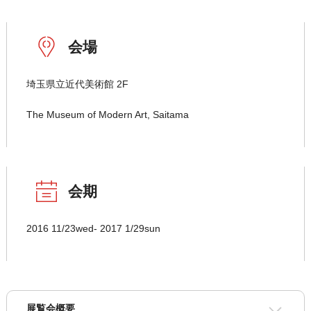
会場
埼玉県立近代美術館 2F
The Museum of Modern Art, Saitama
会期
2016 11/23wed- 2017 1/29sun
展覧会概要