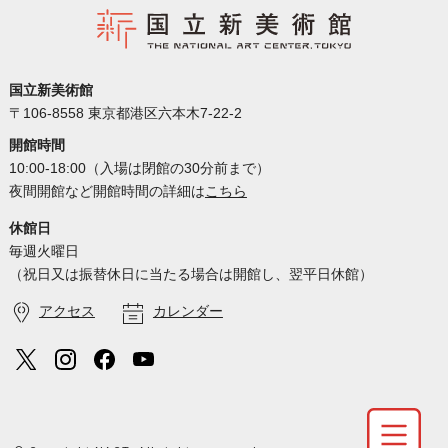
国立新美術館
〒106-8558 東京都港区六本木7-22-2
開館時間
10:00-18:00（入場は閉館の30分前まで）
夜間開館など開館時間の詳細は
こちら
休館日
毎週火曜日
（祝日又は振替休日に当たる場合は開館し、翌平日休館）
アクセス
カレンダー