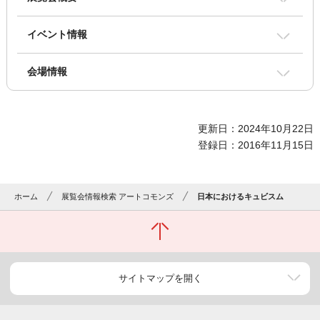
イベント情報
会場情報
更新日：2024年10月22日
登録日：2016年11月15日
ホーム
展覧会情報検索 アートコモンズ
日本におけるキュビスム
サイトマップを開く