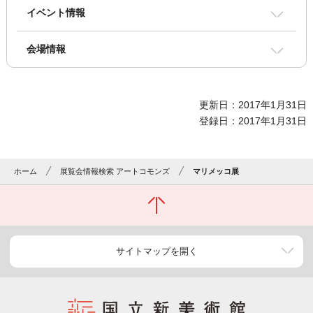
イベント情報
会場情報
更新日：2017年1月31日
登録日：2017年1月31日
ホーム
展覧会情報検索 アートコモンズ
マリメッコ展
サイトマップを開く