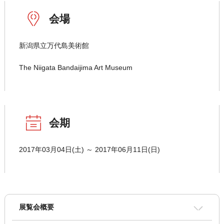
会場
新潟県立万代島美術館
The Niigata Bandaijima Art Museum
会期
2017年03月04日(土) ～ 2017年06月11日(日)
展覧会概要