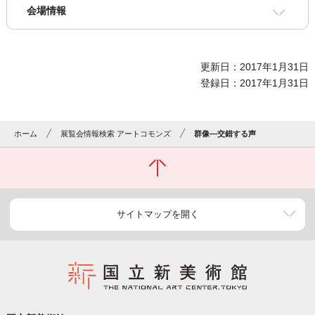
会場情報
更新日：2017年1月31日
登録日：2017年1月31日
ホーム
展覧会情報検索 アートコモンズ
群像―交錯する声
サイトマップを開く