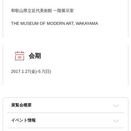
和歌山県立近代美術館 一階展示室
THE MUSEUM OF MODERN ART, WAKAYAMA
会期
2017.1.27(金)-5.7(日)
展覧会概要
イベント情報