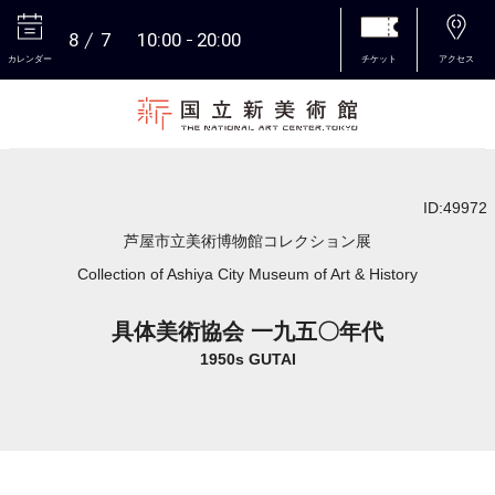
8
7
10:00
20:00
カレンダー
チケット
アクセス
本文へ
ID:49972
芦屋市立美術博物館コレクション展
Collection of Ashiya City Museum of Art & History
具体美術協会 一九五〇年代
1950s GUTAI