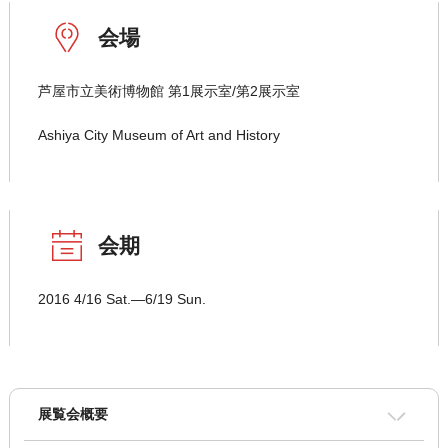
会場
芦屋市立美術博物館 第1展示室/第2展示室
Ashiya City Museum of Art and History
会期
2016 4/16 Sat.―6/19 Sun.
展覧会概要