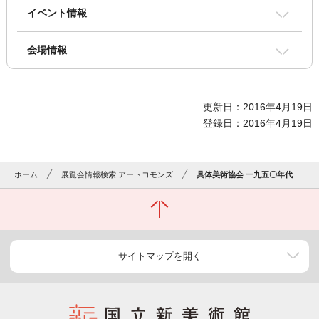
イベント情報
会場情報
更新日：2016年4月19日
登録日：2016年4月19日
ホーム
展覧会情報検索 アートコモンズ
具体美術協会 一九五〇年代
サイトマップを開く