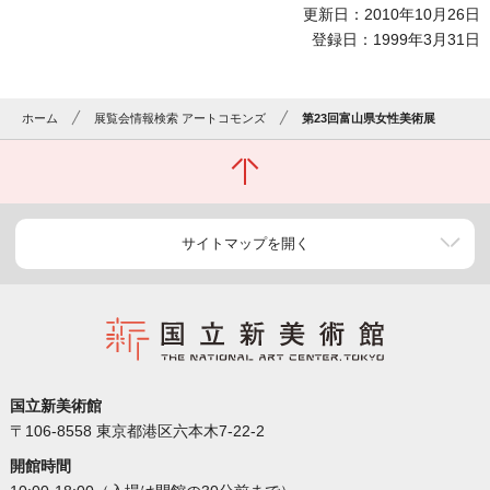
更新日：2010年10月26日
登録日：1999年3月31日
ホーム
展覧会情報検索 アートコモンズ
第23回富山県女性美術展
サイトマップを開く
国立新美術館
〒106-8558 東京都港区六本木7-22-2
開館時間