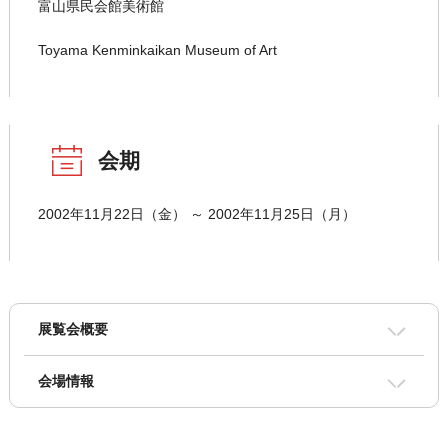
富山県民会館美術館
Toyama Kenminkaikan Museum of Art
会期
2002年11月22日（金） ～ 2002年11月25日（月）
展覧会概要
会場情報