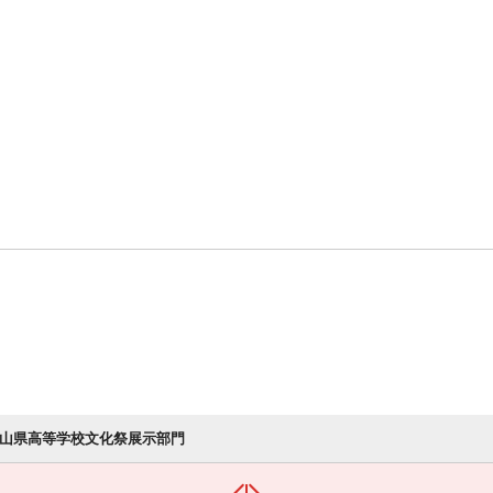
富山県高等学校文化祭展示部門