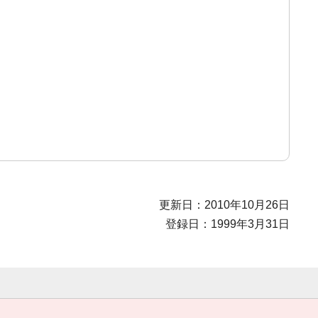
更新日：2010年10月26日
登録日：1999年3月31日