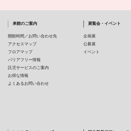
来館のご案内
展覧会・イベント
開館時間／お問い合わせ先
企画展
アクセスマップ
公募展
フロアマップ
イベント
バリアフリー情報
託児サービスのご案内
お得な情報
よくあるお問い合わせ