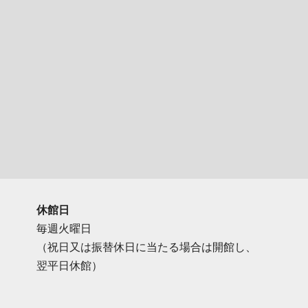
休館日
毎週火曜日
（祝日又は振替休日に当たる場合は開館し、
翌平日休館）