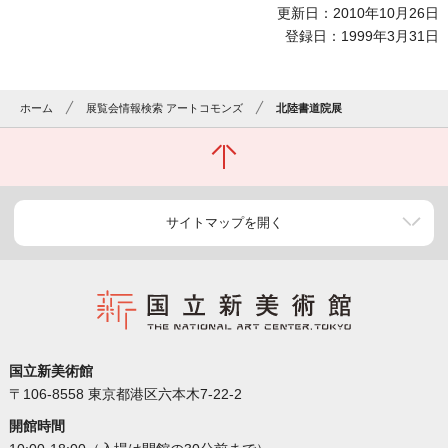
更新日：2010年10月26日
登録日：1999年3月31日
ホーム
展覧会情報検索 アートコモンズ
北陸書道院展
サイトマップを開く
国立新美術館
〒106-8558 東京都港区六本木7-22-2
開館時間