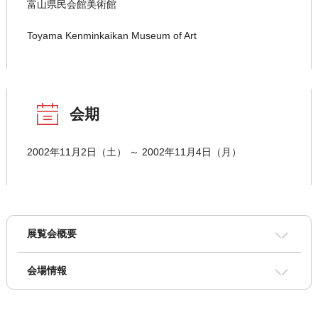
富山県民会館美術館
Toyama Kenminkaikan Museum of Art
会期
2002年11月2日（土） ～ 2002年11月4日（月）
展覧会概要
会場情報