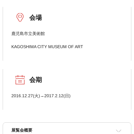
会場
鹿児島市立美術館
KAGOSHIMA CITY MUSEUM OF ART
会期
2016.12.27(火)→2017.2.12(日)
展覧会概要