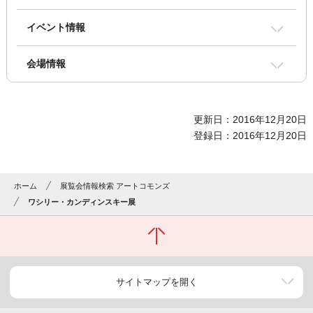
イベント情報
会場情報
更新日：2016年12月20日
登録日：2016年12月20日
ホーム
展覧会情報検索 アートコモンズ
ワシリー・カンディンスキー展
サイトマップを開く