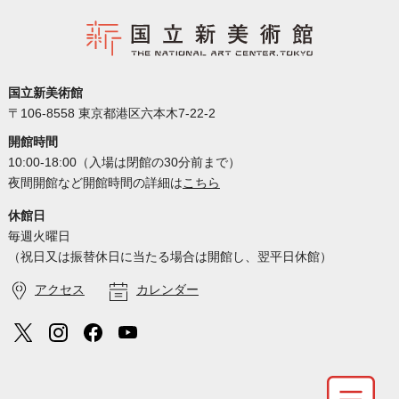
国立新美術館
〒106-8558 東京都港区六本木7-22-2
開館時間
10:00-18:00（入場は閉館の30分前まで）
夜間開館など開館時間の詳細は
こちら
休館日
毎週火曜日
（祝日又は振替休日に当たる場合は開館し、翌平日休館）
アクセス
カレンダー