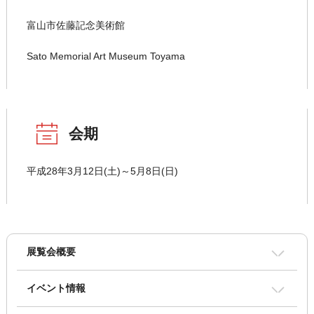
富山市佐藤記念美術館
Sato Memorial Art Museum Toyama
会期
平成28年3月12日(土)～5月8日(日)
展覧会概要
イベント情報