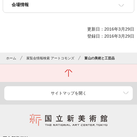
会場情報
更新日：2016年3月29日
登録日：2016年3月29日
ホーム
展覧会情報検索 アートコモンズ
富山の美術と工芸品
サイトマップを開く