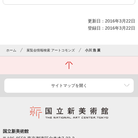
更新日：2016年3月22日
登録日：2016年3月22日
ホーム
展覧会情報検索 アートコモンズ
小川 浩 展
サイトマップを開く
国立新美術館