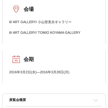
会場
8/ ART GALLERY/ 小山登美夫ギャラリー
8/ ART GALLERY/ TOMIO KOYAMA GALLERY
会期
2016年3月2日(水)―2016年3月28日(月)
展覧会概要