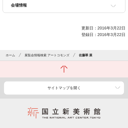
会場情報
更新日：2016年3月22日
登録日：2016年3月22日
ホーム
展覧会情報検索 アートコモンズ
佐藤翠 展
サイトマップを開く