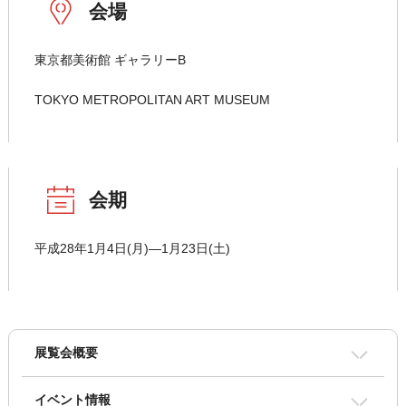
会場
東京都美術館 ギャラリーB
TOKYO METROPOLITAN ART MUSEUM
会期
平成28年1月4日(月)―1月23日(土)
展覧会概要
イベント情報