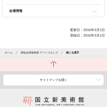
会場情報
更新日：2016年3月1日
登録日：2016年3月1日
ホーム
展覧会情報検索 アートコモンズ
感じる漢字
サイトマップを開く