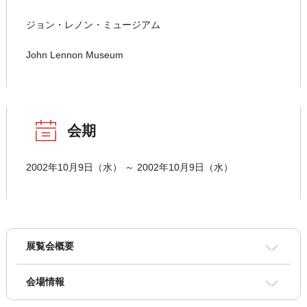
ジョン・レノン・ミュージアム
John Lennon Museum
会期
2002年10月9日（水） ～ 2002年10月9日（水）
展覧会概要
会場情報