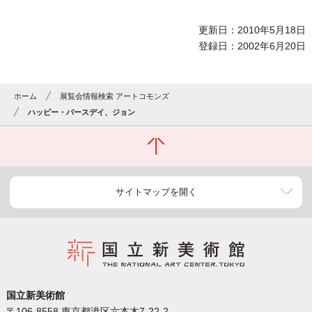
更新日：2010年5月18日
登録日：2002年6月20日
ホーム
展覧会情報検索 アートコモンズ
ハッピー・バースデイ、ジョン
サイトマップを開く
国立新美術館
〒106-8558 東京都港区六本木7-22-2