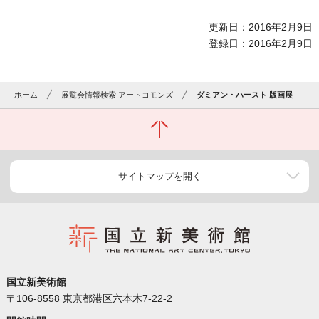
更新日：2016年2月9日
登録日：2016年2月9日
ホーム
展覧会情報検索 アートコモンズ
ダミアン・ハースト 版画展
サイトマップを開く
国立新美術館
〒106-8558 東京都港区六本木7-22-2