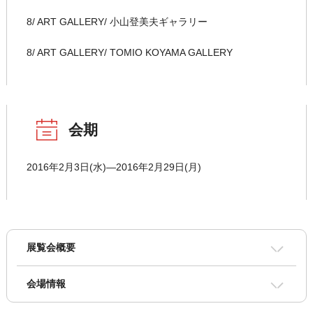
8/ ART GALLERY/ 小山登美夫ギャラリー
8/ ART GALLERY/ TOMIO KOYAMA GALLERY
会期
2016年2月3日(水)―2016年2月29日(月)
展覧会概要
会場情報