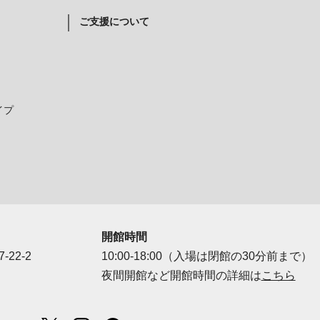
ご支援について
イプ
開館時間
-22-2
10:00-18:00（入場は閉館の30分前まで）
夜間開館など開館時間の詳細は
こちら