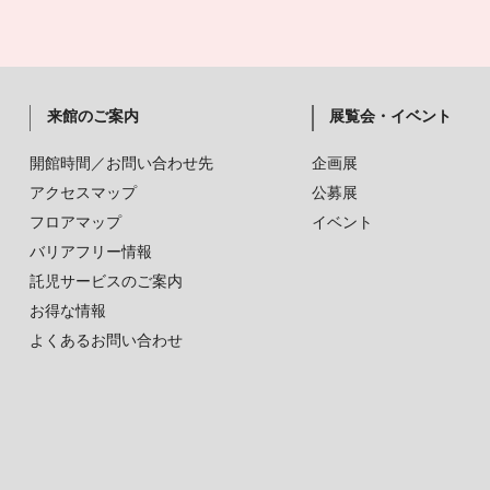
来館のご案内
展覧会・イベント
開館時間／お問い合わせ先
企画展
アクセスマップ
公募展
フロアマップ
イベント
バリアフリー情報
託児サービスのご案内
お得な情報
よくあるお問い合わせ