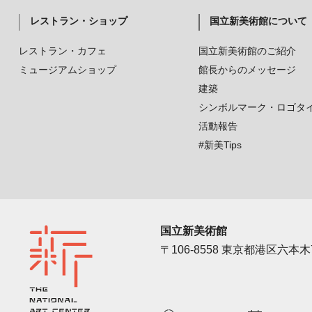
レストラン・ショップ
国立新美術館について
レストラン・カフェ
国立新美術館のご紹介
ミュージアムショップ
館長からのメッセージ
建築
シンボルマーク・ロゴタ
活動報告
#新美Tips
国立新美術館
〒106-8558 東京都港区六本木7