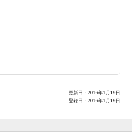
更新日：2016年1月19日
登録日：2016年1月19日