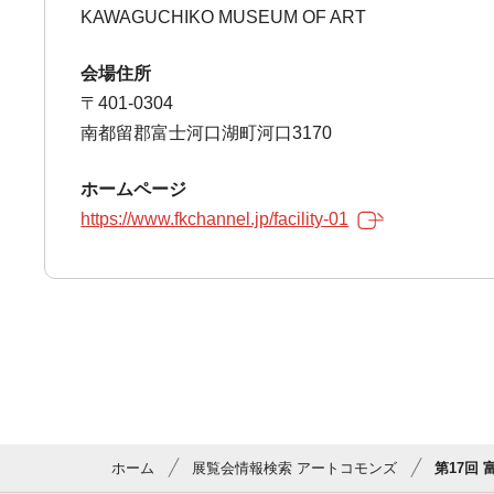
KAWAGUCHIKO MUSEUM OF ART
会場住所
〒401-0304
南都留郡富士河口湖町河口3170
ホームページ
https://www.fkchannel.jp/facility-01
ホーム
展覧会情報検索 アートコモンズ
第17回