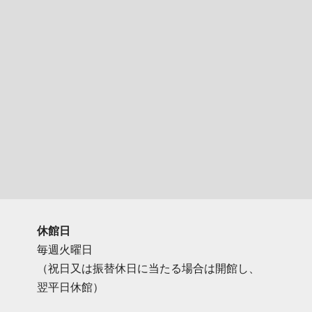
休館日
毎週火曜日
（祝日又は振替休日に当たる場合は開館し、
翌平日休館）