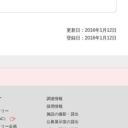
更新日：2016年1月12日
登録日：2016年1月12日
す
調達情報
採用情報
ラリー
施設の撮影・貸出
AC）
公募展示室の貸出
ラリー企画