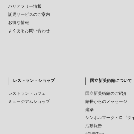
バリアフリー情報
託児サービスのご案内
お得な情報
よくあるお問い合わせ
レストラン・ショップ
国立新美術館について
レストラン・カフェ
国立新美術館のご紹介
ミュージアムショップ
館長からのメッセージ
建築
シンボルマーク・ロゴタ
活動報告
#新美Tips