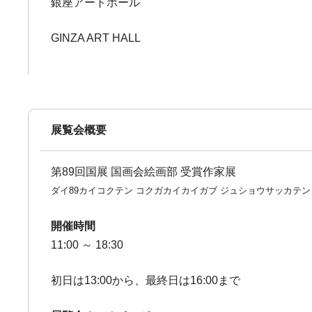
銀座アートホール
GINZA ART HALL
展覧会概要
第89回国展 国画会絵画部 受賞作家展
ダイ89カイコクテン コクガカイカイガブ ジュショウサッカテン
開催時間
11:00 ～ 18:30
初日は13:00から、最終日は16:00まで