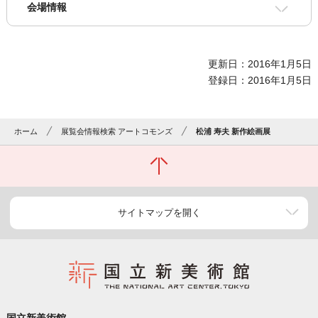
会場情報
更新日：2016年1月5日
登録日：2016年1月5日
ホーム
展覧会情報検索 アートコモンズ
松浦 寿夫 新作絵画展
サイトマップを開く