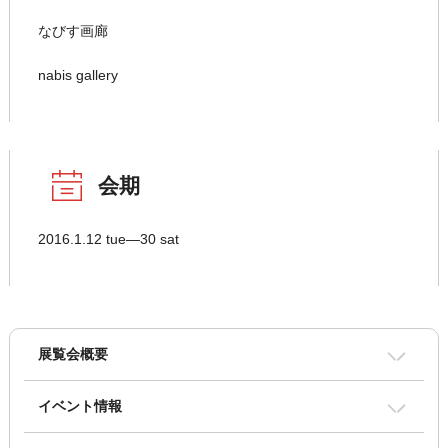
なびす画廊
nabis gallery
会期
2016.1.12 tue―30 sat
展覧会概要
イベント情報